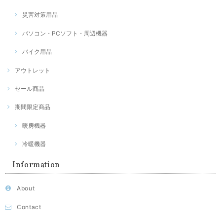
災害対策用品
パソコン・PCソフト・周辺機器
バイク用品
アウトレット
セール商品
期間限定商品
暖房機器
冷暖機器
Information
About
Contact