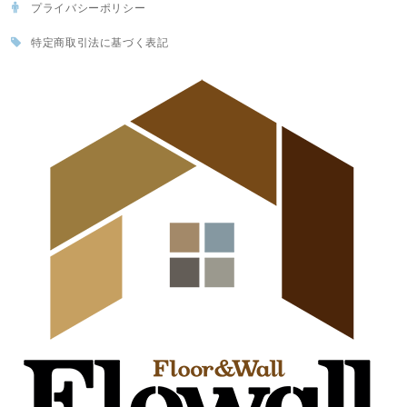
プライバシーポリシー
特定商取引法に基づく表記