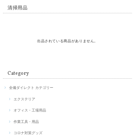
清掃用品
出品されている商品がありません。
Category
全備ダイレクト カテゴリー
エクステリア
オフィス・工場用品
作業工具・用品
コロナ対策グッズ