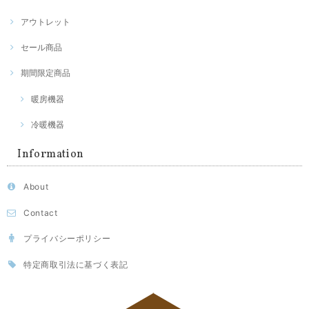
アウトレット
セール商品
期間限定商品
暖房機器
冷暖機器
Information
About
Contact
プライバシーポリシー
特定商取引法に基づく表記